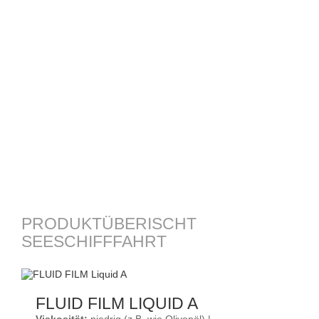
PRODUKTÜBERISCHT
SEESCHIFFFAHRT
FLUID FILM LIQUID A