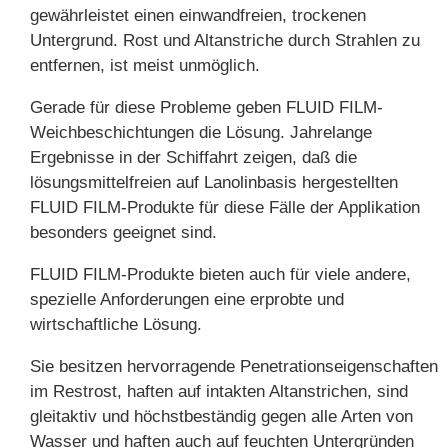
gewährleistet einen einwandfreien, trockenen
Untergrund. Rost und Altanstriche durch Strahlen zu
entfernen, ist meist unmöglich.
Gerade für diese Probleme geben FLUID FILM-
Weichbeschichtungen die Lösung. Jahrelange
Ergebnisse in der Schiffahrt zeigen, daß die
lösungsmittelfreien auf Lanolinbasis hergestellten
FLUID FILM-Produkte für diese Fälle der Applikation
besonders geeignet sind.
FLUID FILM-Produkte bieten auch für viele andere,
spezielle Anforderungen eine erprobte und
wirtschaftliche Lösung.
Sie besitzen hervorragende Penetrationseigenschaften
im Restrost, haften auf intakten Altanstrichen, sind
gleitaktiv und höchstbeständig gegen alle Arten von
Wasser und haften auch auf feuchten Untergründen