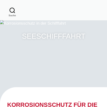
Suche
SEESCHIFFFAHRT
KORROSIONSSCHUTZ FÜR DIE