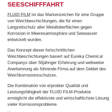
SEESCHIFFFAHRT
FLUID FILM
ist das Markenzeichen für eine Gruppe
von Weichbeschichtungen, die für einen
Langzeitschutz aller Metalloberflächen gegen
Korrosion in Meeresatmosphäre und Seewasser
entwickelt wurden.
Das Konzept dieser fortschrittlichen
Weichbeschichtungen basiert auf Eureka Chemical
Companys über 50jähriger Erfahrung und weltweiter
Anerkennung als führende Firma auf dem Gebiet des
Weichkorrosionsschutzes.
Die Kombination von erprobter Qualität und
Leistungsfähigkeit der FLUID FILM-Produkte
ermöglicht die effektivste und wirtschaftlichste Lösung
vieler Korrosionsprobleme.