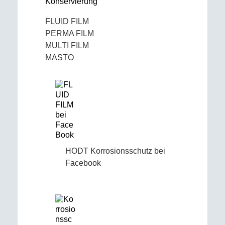
Konservierung
FLUID FILM
PERMA FILM
MULTI FILM
MASTO
HODT Korrosionsschutz bei
Facebook