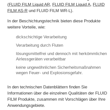
(
FLUID FILM Liquid AR
,
FLUID FILM Liquid A
,
FLUID
FILM AS-R
und FLUID FILM WR-L).
In der Beschichtungstechnik bieten diese Produkte
weitere Vorteile, wie:
dickschichtige Verarbeitung
Verarbeitung durch Fluten
lösungsmittelfrei und dennoch mit herkömmlichen
Airlessgeräten verarbeitbar
keine ungewöhnlichen Sicherheitsmaßnahmen
wegen Feuer- und Explosionsgefahr.
In den technischen Datenblättern finden Sie
Informationen über die einzelnen Qualitäten der FLUID
FILM Produkte, zusammen mit Vorschlägen über Ihre
Anwendungsgebiete.