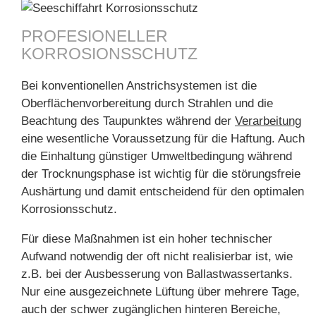
PROFESIONELLER
KORROSIONSSCHUTZ
Bei konventionellen Anstrichsystemen ist die
Oberflächenvorbereitung durch Strahlen und die
Beachtung des Taupunktes während der
Verarbeitung
eine wesentliche Voraussetzung für die Haftung. Auch
die Einhaltung günstiger Umweltbedingung während
der Trocknungsphase ist wichtig für die störungsfreie
Aushärtung und damit entscheidend für den optimalen
Korrosionsschutz.
Für diese Maßnahmen ist ein hoher technischer
Aufwand notwendig der oft nicht realisierbar ist, wie
z.B. bei der Ausbesserung von Ballastwassertanks.
Nur eine ausgezeichnete Lüftung über mehrere Tage,
auch der schwer zugänglichen hinteren Bereiche,