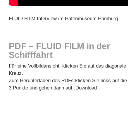
FLUID FILM Interview im Hafenmuseum Hamburg
PDF – FLUID FILM in der
Schifffahrt
Für eine Vollbildansicht, klicken Sie auf das diagonale
Kreuz.
Zum Herunterladen des PDFs klicken Sie links auf die
3 Punkte und gehen dann auf „Download“.