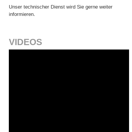
Unser technischer Dienst wird Sie gerne weiter
informieren.
VIDEOS