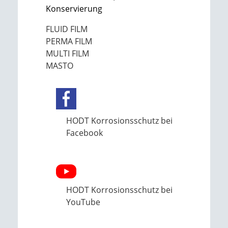
Konservierung
FLUID FILM
PERMA FILM
MULTI FILM
MASTO
HODT Korrosionsschutz bei
Facebook
HODT Korrosionsschutz bei
YouTube