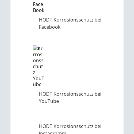
HODT Korrosionsschutz bei
Facebook
HODT Korrosionsschutz bei
YouTube
HODT Korrosionsschutz bei
Instagramm