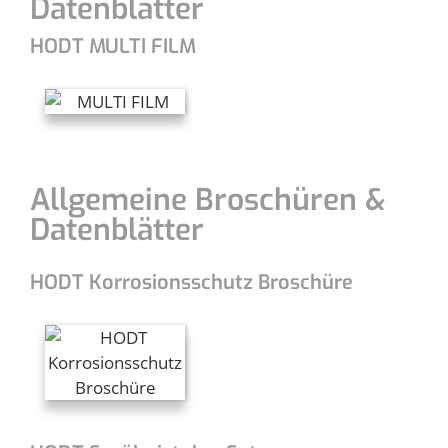
Datenblätter
HODT MULTI FILM
Allgemeine Broschüren &
Datenblätter
HODT Korrosionsschutz Broschüre