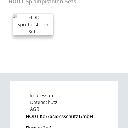
HODT Sprühpistolen Sets
Impressum
Datenschutz
AGB
HODT Korrosionsschutz GmbH