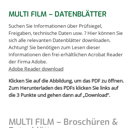
MULTI FILM – DATENBLÄTTER
Suchen Sie Informationen über Prüfsiegel,
Freigaben, technische Daten usw. ? Hier können Sie
sich alle relevanten Datenblätter downloaden.
Achtung! Sie benötigen zum Lesen dieser
Informationen den frei erhältlichen Acrobat Reader
der Firma Adobe.
Adobe Reader download
Klicken Sie auf die Abbildung, um das PDF zu öffnen.
Zum Herunterladen des PDFs klicken Sie links auf
die 3 Punkte und gehen dann auf „Download“.
MULTI FILM – Broschüren &