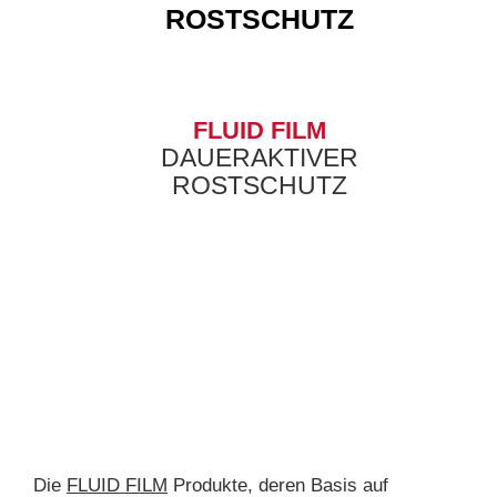
ROSTSCHUTZ
FLUID FILM
DAUERAKTIVER
ROSTSCHUTZ
Die
FLUID FILM
Produkte, deren Basis auf