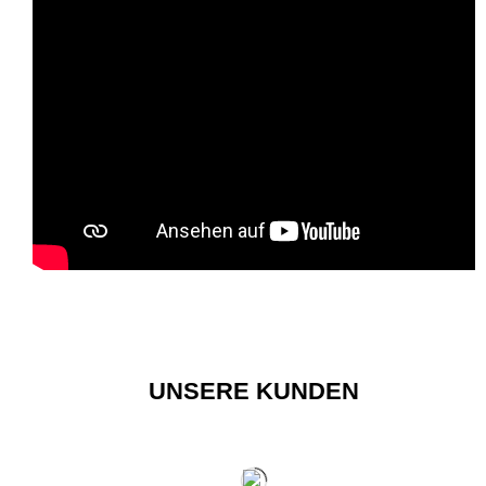
UNSERE KUNDEN