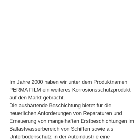
Im Jahre 2000 haben wir unter dem Produktnamen
PERMA FILM
ein weiteres Korrosionsschutzprodukt
auf den Markt gebracht.
Die aushärtende Beschichtung bietet für die
neuerlichen Anforderungen von Reparaturen und
Erneuerung von mangelhaften Erstbeschichtungen im
Ballastwasserbereich von Schiffen sowie als
Unterbodenschutz
in der
Autoindustrie
eine