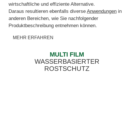
wirtschaftliche und effiziente Alternative.
Daraus resultieren ebenfalls diverse
Anwendungen
in
anderen Bereichen, wie Sie nachfolgender
Produktbeschreibung entnehmen können.
MEHR ERFAHREN
MULTI FILM
WASSERBASIERTER
ROSTSCHUTZ