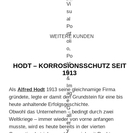
WEITERE KUNDEN
HODT – KORROSIONSSCHUTZ SEIT
1913
Als
Alfred Hodt
1913 seine gleichnamige Firma
gründete, legte er damit den Grundstein für eine bis
heute anhaltende Erfolgsgeschichte.
Obwohl das Unternehmen – bedingt durch zwei
Weltkriege – immer wieder von vorne anfangen
musste, wird es heute bereits in der vierten