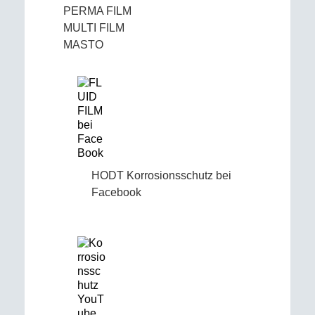
PERMA FILM
MULTI FILM
MASTO
HODT Korrosionsschutz bei
Facebook