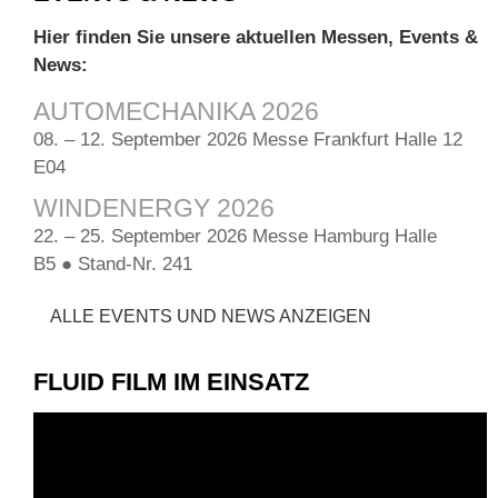
Hier finden Sie unsere aktuellen Messen, Events &
News:
AUTOMECHANIKA 2026
08. – 12. September 2026 Messe Frankfurt Halle 12
E04
WINDENERGY 2026
22. – 25. September 2026 Messe Hamburg Halle
B5 ● Stand-Nr. 241
ALLE EVENTS UND NEWS ANZEIGEN
FLUID FILM IM EINSATZ