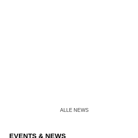
ALLE NEWS
EVENTS & NEWS