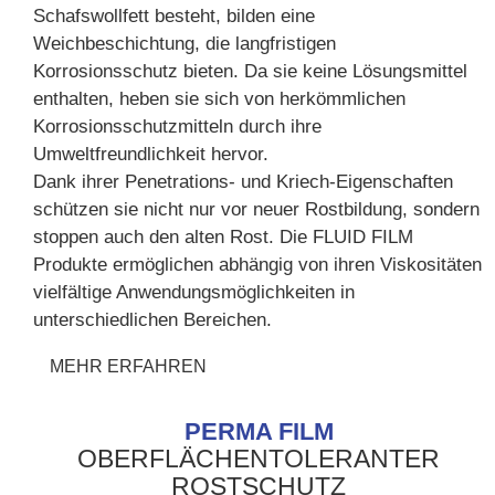
Schafswollfett besteht, bilden eine
Weichbeschichtung, die langfristigen
Korrosionsschutz bieten. Da sie keine Lösungsmittel
enthalten, heben sie sich von herkömmlichen
Korrosionsschutzmitteln durch ihre
Umweltfreundlichkeit hervor.
Dank ihrer Penetrations- und Kriech-Eigenschaften
schützen sie nicht nur vor neuer Rostbildung, sondern
stoppen auch den alten Rost. Die FLUID FILM
Produkte ermöglichen abhängig von ihren Viskositäten
vielfältige Anwendungsmöglichkeiten in
unterschiedlichen Bereichen.
MEHR ERFAHREN
PERMA FILM
OBERFLÄCHENTOLERANTER
ROSTSCHUTZ