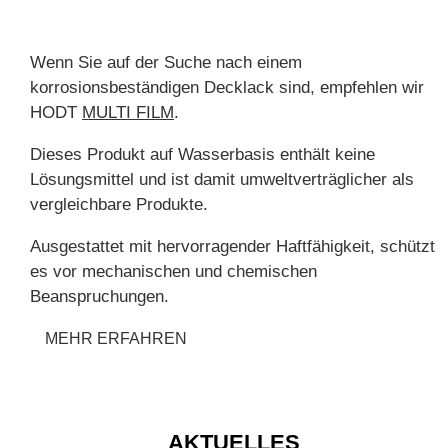
Wenn Sie auf der Suche nach einem
korrosionsbeständigen Decklack sind, empfehlen wir
HODT
MULTI FILM
.
Dieses Produkt auf Wasserbasis enthält keine
Lösungsmittel und ist damit umweltverträglicher als
vergleichbare Produkte.
Ausgestattet mit hervorragender Haftfähigkeit, schützt
es vor mechanischen und chemischen
Beanspruchungen.
MEHR ERFAHREN
AKTUELLES