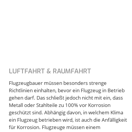
LUFTFAHRT & RAUMFAHRT
Flugzeugbauer müssen besonders strenge
Richtlinien einhalten, bevor ein Flugzeug in Betrieb
gehen darf. Das schließt jedoch nicht mit ein, dass
Metall oder Stahlteile zu 100% vor Korrosion
geschützt sind. Abhängig davon, in welchem Klima
ein Flugzeug betrieben wird, ist auch die Anfälligkeit
für Korrosion. Flugzeuge müssen einem