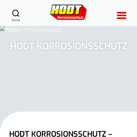
Suche
HODT KORROSIONSSCHUTZ
HODT KORROSIONSSCHUTZ –