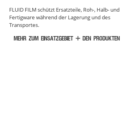
FLUID FILM schützt Ersatzteile, Roh-, Halb- und
Fertigware während der Lagerung und des
Transportes.
MEHR ZUM EINSATZGEBIET + DEN PRODUKTEN