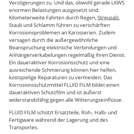
Verzögerungen zu. Und das, obwohl gerade LKWS
enormen Belastungen ausgesetzt sind.
Kilometerweite Fahrten durch Regen,
Streusalz
,
Staub und Schlamm führen zu verschärften
Korrosionsproblemen an Karosserien. Zudem
versagen durch die außergewöhnliche
Beanspruchung elektrische Verbindungen und
Anhängerverkabelungen regelmäßig ihren Dienst.
Ein daueraktiver Korrosionsschutz und eine
ausreichende Schmierung können hier helfen,
kostspielige Reparaturen zu vermeiden. Das
Korrosionsschutzmittel FLUID FILM bildet einen
daueraktiven Schutzfilm und ist äußerst
widerstandsfähig gegen alle Witterungseinflüsse.
FLUID FILM schützt Ersatzteile, Roh-, Halb- und
Fertigware während der Lagerung und des
Transportes.