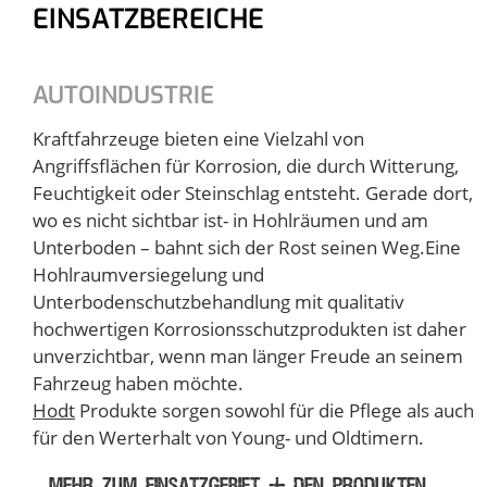
EINSATZBEREICHE
AUTOINDUSTRIE
Kraftfahrzeuge bieten eine Vielzahl von
Angriffsflächen für Korrosion, die durch Witterung,
Feuchtigkeit oder Steinschlag entsteht. Gerade dort,
wo es nicht sichtbar ist- in Hohlräumen und am
Unterboden – bahnt sich der Rost seinen Weg.Eine
Hohlraumversiegelung und
Unterbodenschutzbehandlung mit qualitativ
hochwertigen Korrosionsschutzprodukten ist daher
unverzichtbar, wenn man länger Freude an seinem
Fahrzeug haben möchte.
Hodt
Produkte sorgen sowohl für die Pflege als auch
für den Werterhalt von Young- und Oldtimern.
MEHR ZUM EINSATZGEBIET + DEN PRODUKTEN