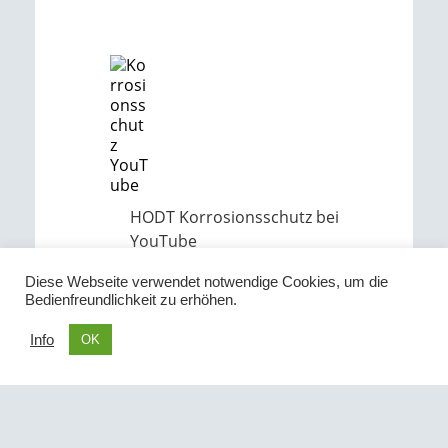
HODT Korrosionsschutz bei
YouTube
Diese Webseite verwendet notwendige Cookies, um die
Bedienfreundlichkeit zu erhöhen.
HODT Korrosionsschutz bei
Info
OK
Instagramm
Cookie Settings