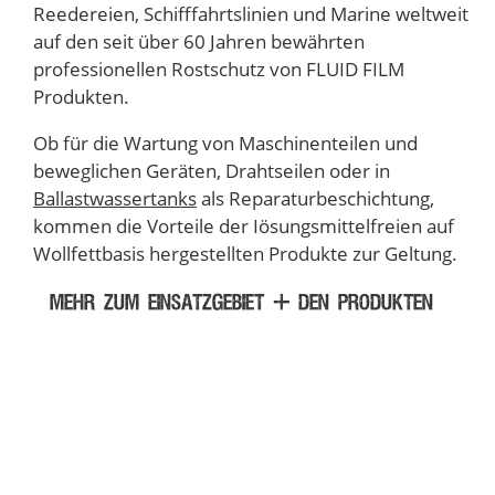
Reedereien, Schifffahrtslinien und Marine weltweit
auf den seit über 60 Jahren bewährten
professionellen Rostschutz von FLUID FILM
Produkten.
Ob für die Wartung von Maschinenteilen und
beweglichen Geräten, Drahtseilen oder in
Ballastwassertanks
als Reparaturbeschichtung,
kommen die Vorteile der Iösungsmittelfreien auf
Wollfettbasis hergestellten Produkte zur Geltung.
MEHR ZUM EINSATZGEBIET + DEN PRODUKTEN