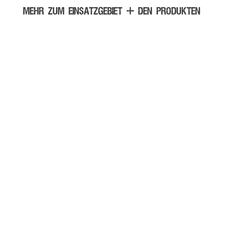
MEHR ZUM EINSATZGEBIET + DEN PRODUKTEN