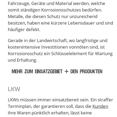
Fahrzeuge, Geräte und Material werden, welche
somit ständigen Korrosionsschutzes bedürfen.
Metalle, die diesen Schutz nur unzureichend
besitzen, haben eine kürzere Lebensdauer und sind
häufiger defekt.
Gerade in der Landwirtschaft, wo langfristige und
kostenintensive Investitionen vonnöten sind, ist
Korrosionsschutz ein Schlüsselelement für Wartung
und Erhaltung.
MEHR ZUM EINSATZGEBIET + DEN PRODUKTEN
LKW
LKWs müssen immer einsatzbereit sein. Ein straffer
Terminplan, der garantieren soll, dass die
Kunden
ihre Waren pünktlich erhalten, lässt keine