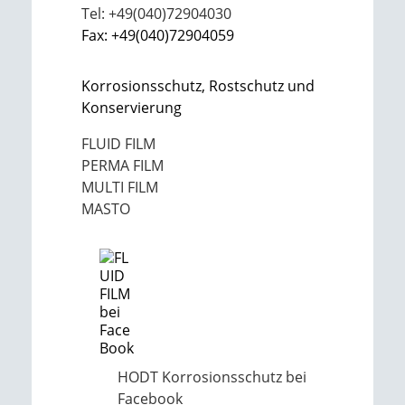
Tel: +49(040)72904030
Fax: +49(040)72904059
Korrosionsschutz, Rostschutz und
Konservierung
FLUID FILM
PERMA FILM
MULTI FILM
MASTO
HODT Korrosionsschutz bei
Facebook