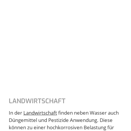
LANDWIRTSCHAFT
In der
Landwirtschaft
finden neben Wasser auch
Düngemittel und Pestizide Anwendung. Diese
können zu einer hochkorrosiven Belastung für