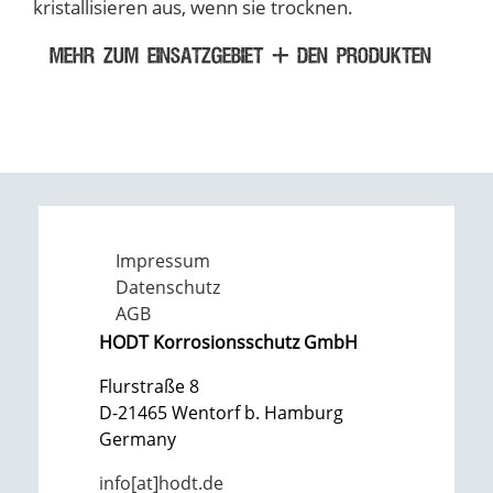
kristallisieren aus, wenn sie trocknen.
MEHR ZUM EINSATZGEBIET + DEN PRODUKTEN
Impressum
Datenschutz
AGB
HODT Korrosionsschutz GmbH
Flurstraße 8
D-21465 Wentorf b. Hamburg
Germany
info[at]hodt.de