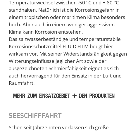
Temperaturwechsel zwischen -50 °C und + 80 °C
standhalten. Natürlich ist die Korrosionsgefahr in
einem tropischen oder maritimen Klima besonders
hoch. Aber auch in einem weniger aggressiven
Klima kann Korrosion entstehen.
Das salzwasserbeständige und temperaturstabile
Korrosionsschutzmittel FLUID FILM beugt hier
wirksam vor. Mit seiner Widerstandsfähigkeit gegen
Witterungseinflüsse jeglicher Art sowie der
ausgezeichneten Schmierfähigkeit eignet es sich
auch hervorragend für den Einsatz in der Luft und
Raumfahrt.
MEHR ZUM EINSATZGEBIET + DEN PRODUKTEN
SEESCHIFFFAHRT
Schon seit Jahrzehnten verlassen sich große