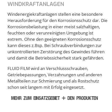
WINDKRAFTANLAGEN
Windenergiekraftanlagen stellen eine besondere
Herausforderung für den Korrosionsschutz dar. Die
Korrosionsbelastung in einer meist salzhaltigen,
feuchten oder verunreinigten Umgebung ist
extrem. Ohne den geeigneten Korrosionsschutz
kann dieses z.Bsp. Bei Schraubverbindungen zur
unkontrollierten Zerstörung des Gewindes führen
und damit die Betriebssicherheit stark gefährden.
FLUID FILM wird an Verschlussschrauben,
Getriebepassungen, Verzahnungen und anderen
Metallteilen zur Schmierung und als Rostschutz
schon seit langem mit Erfolg eingesetzt.
MEHR ZUM EINSATZGEBIET + DEN PRODUKTEN