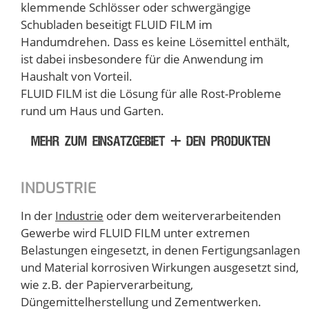
klemmende Schlösser oder schwergängige
Schubladen beseitigt FLUID FILM im
Handumdrehen. Dass es keine Lösemittel enthält,
ist dabei insbesondere für die Anwendung im
Haushalt von Vorteil.
FLUID FILM ist die Lösung für alle Rost-Probleme
rund um Haus und Garten.
MEHR ZUM EINSATZGEBIET + DEN PRODUKTEN
INDUSTRIE
In der
Industrie
oder dem weiterverarbeitenden
Gewerbe wird FLUID FILM unter extremen
Belastungen eingesetzt, in denen Fertigungsanlagen
und Material korrosiven Wirkungen ausgesetzt sind,
wie z.B. der Papierverarbeitung,
Düngemittelherstellung und Zementwerken.