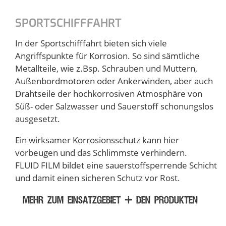
SPORTSCHIFFFAHRT
In der Sportschifffahrt bieten sich viele
Angriffspunkte für Korrosion. So sind sämtliche
Metallteile, wie z.Bsp. Schrauben und Muttern,
Außenbordmotoren oder Ankerwinden, aber auch
Drahtseile der hochkorrosiven Atmosphäre von
Süß- oder Salzwasser und Sauerstoff schonungslos
ausgesetzt.
Ein wirksamer Korrosionsschutz kann hier
vorbeugen und das Schlimmste verhindern.
FLUID FILM bildet eine sauerstoffsperrende Schicht
und damit einen sicheren Schutz vor Rost.
MEHR ZUM EINSATZGEBIET + DEN PRODUKTEN