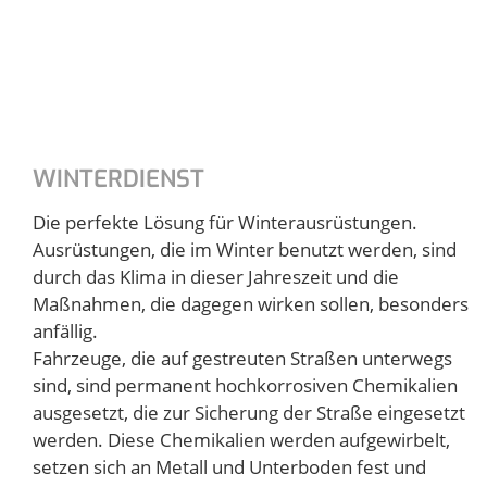
WINTERDIENST
Die perfekte Lösung für Winterausrüstungen.
Ausrüstungen, die im Winter benutzt werden, sind
durch das Klima in dieser Jahreszeit und die
Maßnahmen, die dagegen wirken sollen, besonders
anfällig.
Fahrzeuge, die auf gestreuten Straßen unterwegs
sind, sind permanent hochkorrosiven Chemikalien
ausgesetzt, die zur Sicherung der Straße eingesetzt
werden. Diese Chemikalien werden aufgewirbelt,
setzen sich an Metall und Unterboden fest und