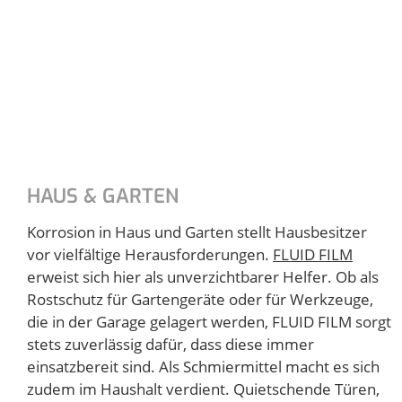
HAUS & GARTEN
Korrosion in Haus und Garten stellt Hausbesitzer
vor vielfältige Herausforderungen.
FLUID FILM
erweist sich hier als unverzichtbarer Helfer. Ob als
Rostschutz für Gartengeräte oder für Werkzeuge,
die in der Garage gelagert werden, FLUID FILM sorgt
stets zuverlässig dafür, dass diese immer
einsatzbereit sind. Als Schmiermittel macht es sich
zudem im Haushalt verdient. Quietschende Türen,