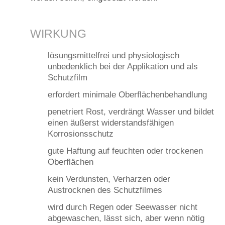
WIRKUNG
lösungsmittelfrei und physiologisch
unbedenklich bei der Applikation und als
Schutzfilm
erfordert minimale Oberflächenbehandlung
penetriert Rost, verdrängt Wasser und bildet
einen äußerst widerstandsfähigen
Korrosionsschutz
gute Haftung auf feuchten oder trockenen
Oberflächen
kein Verdunsten, Verharzen oder
Austrocknen des Schutzfilmes
wird durch Regen oder Seewasser nicht
abgewaschen, lässt sich, aber wenn nötig