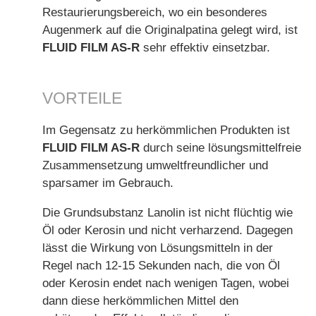
Restaurierungsbereich, wo ein besonderes
Augenmerk auf die Originalpatina gelegt wird, ist
FLUID FILM AS-R
sehr effektiv einsetzbar.
VORTEILE
Im Gegensatz zu herkömmlichen Produkten ist
FLUID FILM AS-R
durch seine lösungsmittelfreie
Zusammensetzung umweltfreundlicher und
sparsamer im Gebrauch.
Die Grundsubstanz Lanolin ist nicht flüchtig wie
Öl oder Kerosin und nicht verharzend. Dagegen
lässt die Wirkung von Lösungsmitteln in der
Regel nach 12-15 Sekunden nach, die von Öl
oder Kerosin endet nach wenigen Tagen, wobei
dann diese herkömmlichen Mittel den