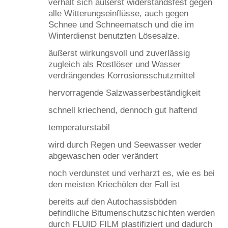
verhält sich äußerst widerstandsfest gegen
alle Witterungseinflüsse, auch gegen
Schnee und Schneematsch und die im
Winterdienst benutzten Lösesalze.
äußerst wirkungsvoll und zuverlässig
zugleich als Rostlöser und Wasser
verdrängendes Korrosionsschutzmittel
hervorragende Salzwasserbeständigkeit
schnell kriechend, dennoch gut haftend
temperaturstabil
wird durch Regen und Seewasser weder
abgewaschen oder verändert
noch verdunstet und verharzt es, wie es bei
den meisten Kriechölen der Fall ist
bereits auf den Autochassisböden
befindliche Bitumenschutzschichten werden
durch FLUID FILM plastifiziert und dadurch