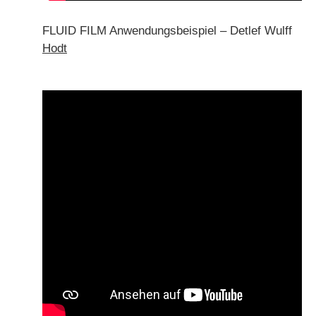
FLUID FILM Anwendungsbeispiel – Detlef Wulff
Hodt