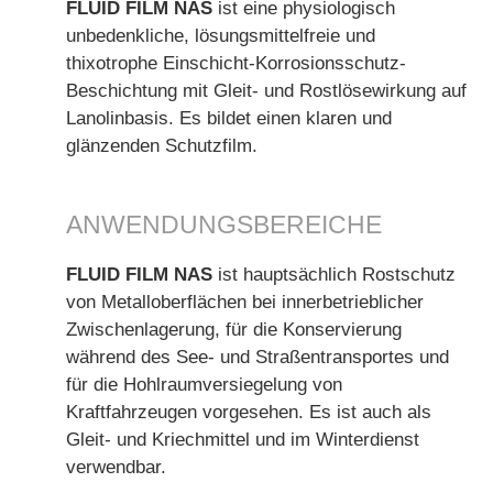
FLUID FILM NAS
ist eine physiologisch
unbedenkliche, lösungsmittelfreie und
thixotrophe Einschicht-Korrosionsschutz-
Beschichtung mit Gleit- und Rostlösewirkung auf
Lanolinbasis. Es bildet einen klaren und
glänzenden Schutzfilm.
ANWENDUNGSBEREICHE
FLUID FILM NAS
ist hauptsächlich Rostschutz
von Metalloberflächen bei innerbetrieblicher
Zwischenlagerung, für die Konservierung
während des See- und Straßentransportes und
für die Hohlraumversiegelung von
Kraftfahrzeugen vorgesehen. Es ist auch als
Gleit- und Kriechmittel und im Winterdienst
verwendbar.