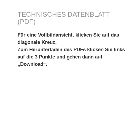
TECHNISCHES DATENBLATT
(PDF)
Für eine Vollbildansicht, klicken Sie auf das
diagonale Kreuz.
Zum Herunterladen des PDFs klicken Sie links
auf die 3 Punkte und gehen dann auf
„Download“.