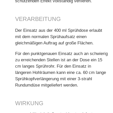
schützenden Effekt vollständig verlieren.
VERARBEITUNG
Der Einsatz aus der 400 ml Sprühdose erlaubt
mit dem normalen Sprühaufsatz einen
gleichmäßigen Auftrag auf große Flächen.
Für den punktgenauen Einsatz auch an schwierig
zu erreichenden Stellen ist an der Dose ein 15
cm langes Sprührohr. Für den Einsatz in
längeren Hohlräumen kann eine ca. 60 cm lange
Sprühkopfverlängerung mit einer 3-strahl
Rundumdüse mitgeliefert werden.
WIRKUNG