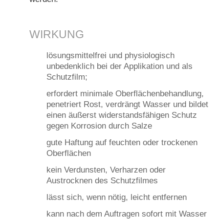
WIRKUNG
lösungsmittelfrei und physiologisch
unbedenklich bei der Applikation und als
Schutzfilm;
erfordert minimale Oberflächenbehandlung,
penetriert Rost, verdrängt Wasser und bildet
einen äußerst widerstandsfähigen Schutz
gegen Korrosion durch Salze
gute Haftung auf feuchten oder trockenen
Oberflächen
kein Verdunsten, Verharzen oder
Austrocknen des Schutzfilmes
lässt sich, wenn nötig, leicht entfernen
kann nach dem Auftragen sofort mit Wasser