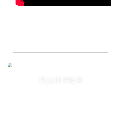
FLUID FILM