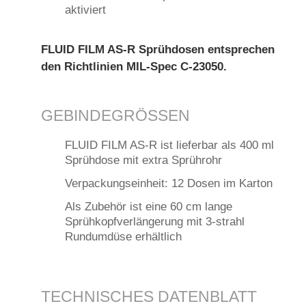
aktiviert
FLUID FILM AS-R Sprühdosen entsprechen
den Richtlinien MIL-Spec C-23050.
GEBINDEGRÖSSEN
FLUID FILM AS-R ist lieferbar als 400 ml
Sprühdose mit extra Sprührohr
Verpackungseinheit: 12 Dosen im Karton
Als Zubehör ist eine 60 cm lange
Sprühkopfverlängerung mit 3-strahl
Rundumdüse erhältlich
TECHNISCHES DATENBLATT