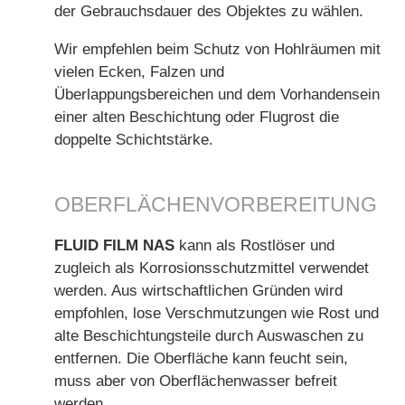
der Gebrauchsdauer des Objektes zu wählen.
Wir empfehlen beim Schutz von Hohlräumen mit
vielen Ecken, Falzen und
Überlappungsbereichen und dem Vorhandensein
einer alten Beschichtung oder Flugrost die
doppelte Schichtstärke.
OBERFLÄCHENVORBEREITUNG
FLUID FILM NAS
kann als Rostlöser und
zugleich als Korrosionsschutzmittel verwendet
werden. Aus wirtschaftlichen Gründen wird
empfohlen, lose Verschmutzungen wie Rost und
alte Beschichtungsteile durch Auswaschen zu
entfernen. Die Oberfläche kann feucht sein,
muss aber von Oberflächenwasser befreit
werden.