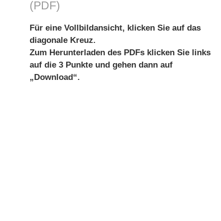
(PDF)
Für eine Vollbildansicht, klicken Sie auf das
diagonale Kreuz.
Zum Herunterladen des PDFs klicken Sie links
auf die 3 Punkte und gehen dann auf
„Download“.