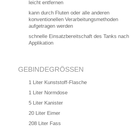
leicht entfernen
kann durch Fluten oder alle anderen
konventionellen Verarbeitungsmethoden
aufgetragen werden
schnelle Einsatzbereitschaft des Tanks nach
Applikation
GEBINDEGRÖSSEN
1 Liter Kunststoff-Flasche
1 Liter Normdose
5 Liter Kanister
20 Liter Eimer
208 Liter Fass