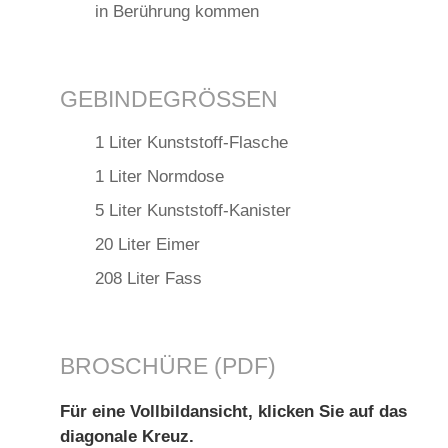
in Berührung kommen
GEBINDEGRÖSSEN
1 Liter Kunststoff-Flasche
1 Liter Normdose
5 Liter Kunststoff-Kanister
20 Liter Eimer
208 Liter Fass
BROSCHÜRE (PDF)
Für eine Vollbildansicht, klicken Sie auf das
diagonale Kreuz.