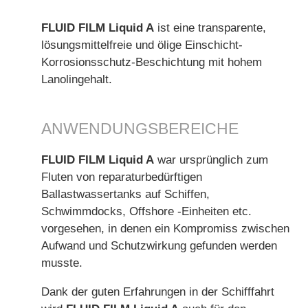
FLUID FILM Liquid A
ist eine transparente,
lösungsmittelfreie und ölige Einschicht-
Korrosionsschutz-Beschichtung mit hohem
Lanolingehalt.
ANWENDUNGSBEREICHE
FLUID FILM Liquid A
war ursprünglich zum
Fluten von reparaturbedürftigen
Ballastwassertanks auf Schiffen,
Schwimmdocks, Offshore -Einheiten etc.
vorgesehen, in denen ein Kompromiss zwischen
Aufwand und Schutzwirkung gefunden werden
musste.
Dank der guten Erfahrungen in der Schifffahrt