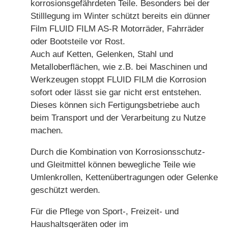
korrosionsgefährdeten Teile. Besonders bei der
Stilllegung im Winter schützt bereits ein dünner
Film FLUID FILM AS-R Motorräder, Fahrräder
oder Bootsteile vor Rost.
Auch auf Ketten, Gelenken, Stahl und
Metalloberflächen, wie z.B. bei Maschinen und
Werkzeugen stoppt FLUID FILM die Korrosion
sofort oder lässt sie gar nicht erst entstehen.
Dieses können sich Fertigungsbetriebe auch
beim Transport und der Verarbeitung zu Nutze
machen.
Durch die Kombination von Korrosionsschutz-
und Gleitmittel können bewegliche Teile wie
Umlenkrollen, Kettenübertragungen oder Gelenke
geschützt werden.
Für die Pflege von Sport-, Freizeit- und
Haushaltsgeräten oder im