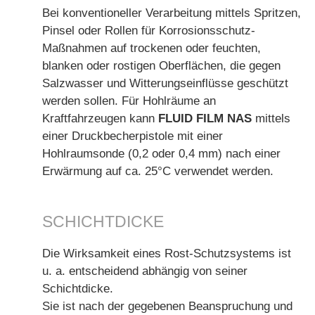
Bei konventioneller Verarbeitung mittels Spritzen,
Pinsel oder Rollen für Korrosionsschutz-
Maßnahmen auf trockenen oder feuchten,
blanken oder rostigen Oberflächen, die gegen
Salzwasser und Witterungseinflüsse geschützt
werden sollen. Für Hohlräume an
Kraftfahrzeugen kann
FLUID FILM NAS
mittels
einer Druckbecherpistole mit einer
Hohlraumsonde (0,2 oder 0,4 mm) nach einer
Erwärmung auf ca. 25°C verwendet werden.
SCHICHTDICKE
Die Wirksamkeit eines Rost-Schutzsystems ist
u. a. entscheidend abhängig von seiner
Schichtdicke.
Sie ist nach der gegebenen Beanspruchung und