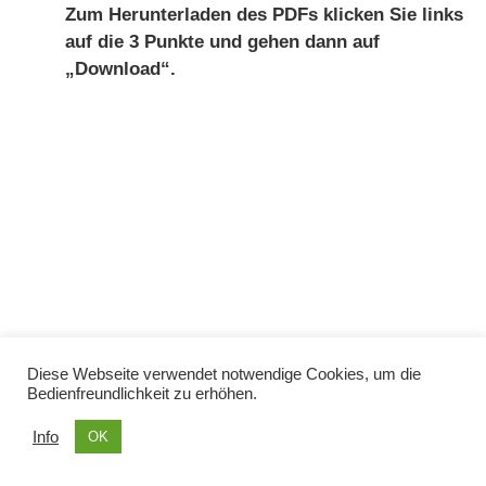
Zum Herunterladen des PDFs klicken Sie links
auf die 3 Punkte und gehen dann auf
„Download“.
Diese Webseite verwendet notwendige Cookies, um die
Bedienfreundlichkeit zu erhöhen.
Info
OK